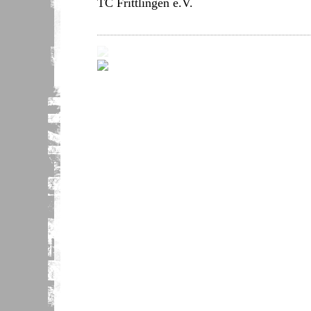
TC Frittlingen e.V.