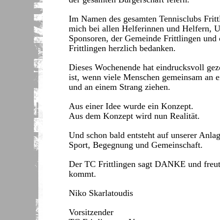
Im Namen des gesamten Tennisclubs Fritt
mich bei allen Helferinnen und Helfern, U
Sponsoren, der Gemeinde Frittlingen un
Frittlingen herzlich bedanken.
Dieses Wochenende hat eindrucksvoll gez
ist, wenn viele Menschen gemeinsam an e
und an einem Strang ziehen.
Aus einer Idee wurde ein Konzept.
Aus dem Konzept wird nun Realität.
Und schon bald entsteht auf unserer Anlag
Sport, Begegnung und Gemeinschaft.
Der TC Frittlingen sagt DANKE und freut 
kommt.
Niko Skarlatoudis
Vorsitzender