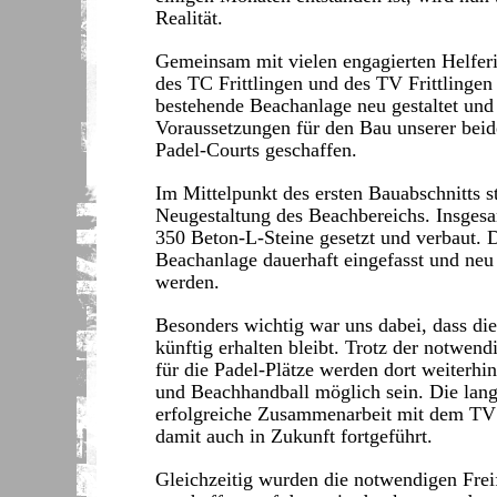
Realität.
Gemeinsam mit vielen engagierten Helfer
des TC Frittlingen und des TV Frittlingen
bestehende Beachanlage neu gestaltet und
Voraussetzungen für den Bau unserer beid
Padel-Courts geschaffen.
Im Mittelpunkt des ersten Bauabschnitts s
Neugestaltung des Beachbereichs. Insges
350 Beton-L-Steine gesetzt und verbaut. 
Beachanlage dauerhaft eingefasst und neu 
werden.
Besonders wichtig war uns dabei, dass di
künftig erhalten bleibt. Trotz der notwe
für die Padel-Plätze werden dort weiterhi
und Beachhandball möglich sein. Die lang
erfolgreiche Zusammenarbeit mit dem TV 
damit auch in Zukunft fortgeführt.
Gleichzeitig wurden die notwendigen Frei