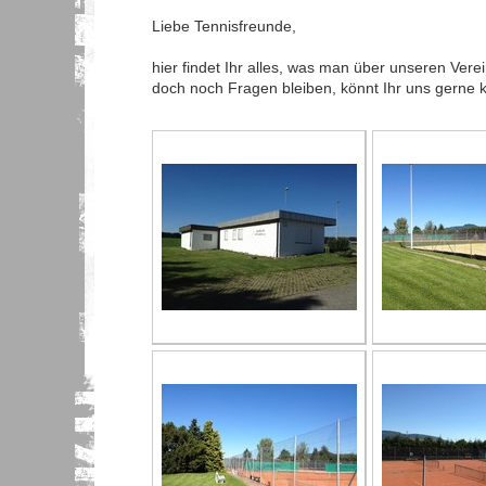
Liebe Tennisfreunde,
hier findet Ihr alles, was man über unseren Vere
doch noch Fragen bleiben, könnt Ihr uns gerne k